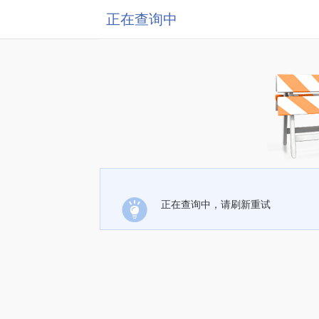
正在查询中
正在查询中，请刷新重试