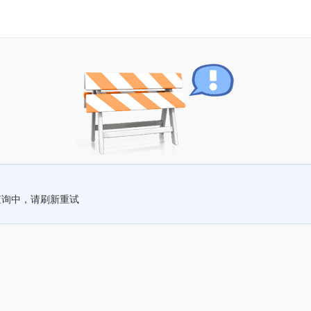
查询中，请刷新重试