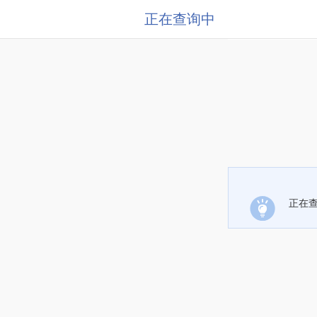
正在查询中
正在